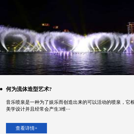
何为流体造型艺术?
音乐喷泉是一种为了娱乐而创造出来的可以活动的喷泉，它
美学设计并且经常会产生3维···
查看详情+