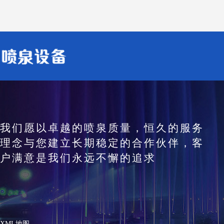
我们愿以卓越的喷泉质量，恒久的服务
理念与您建立长期稳定的合作伙伴，客
户满意是我们永远不懈的追求
XML地图