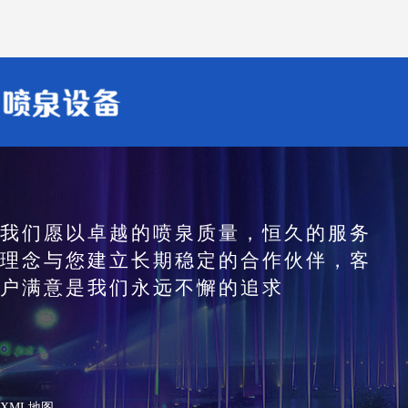
我们愿以卓越的喷泉质量，恒久的服务
理念与您建立长期稳定的合作伙伴，客
户满意是我们永远不懈的追求
XML地图