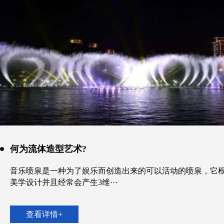
何为流体造型艺术?
音乐喷泉是一种为了娱乐而创造出来的可以活动的喷泉，它
美学设计并且经常会产生3维···
查看详情+