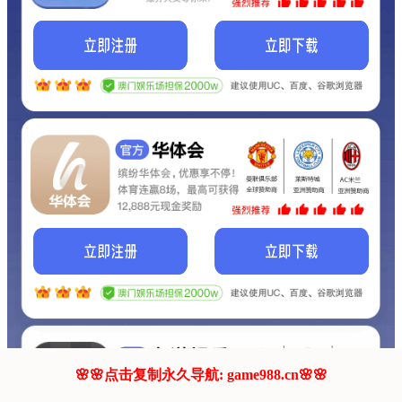
我们的网站正在建设.
它将是非常棒的网站.
更多资料
联系我们!