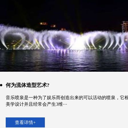
何为流体造型艺术?
音乐喷泉是一种为了娱乐而创造出来的可以活动的喷泉，它
美学设计并且经常会产生3维···
查看详情+