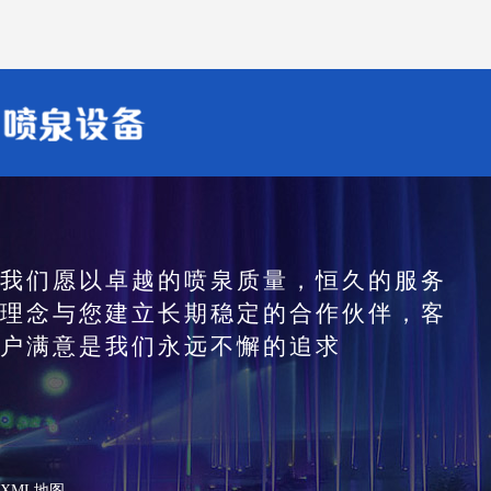
我们愿以卓越的喷泉质量，恒久的服务
理念与您建立长期稳定的合作伙伴，客
户满意是我们永远不懈的追求
XML地图