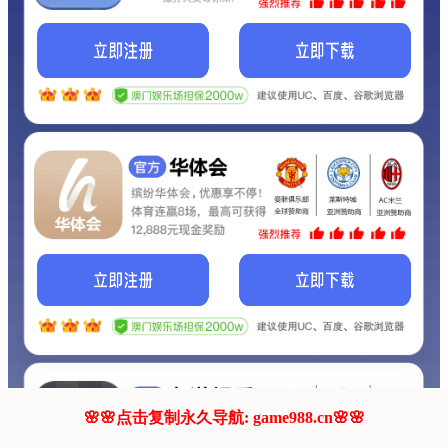
我们的网站正在建设.
它将是非常棒的网站.
更多资料
联系我们!